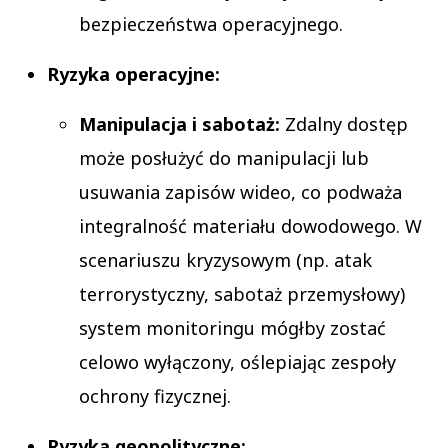
bezpieczeństwa operacyjnego.
Ryzyka operacyjne:
Manipulacja i sabotaż:
Zdalny dostęp
może posłużyć do manipulacji lub
usuwania zapisów wideo, co podważa
integralność materiału dowodowego. W
scenariuszu kryzysowym (np. atak
terrorystyczny, sabotaż przemysłowy)
system monitoringu mógłby zostać
celowo wyłączony, oślepiając zespoły
ochrony fizycznej.
Ryzyka geopolityczne: