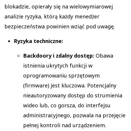
blokadzie, opierały się na wielowymiarowej
analizie ryzyka, którą każdy menedżer
bezpieczeństwa powinien wziąć pod uwagę.
Ryzyka techniczne:
Backdoory i zdalny dostęp:
Obawa
istnienia ukrytych funkcji w
oprogramowaniu sprzętowym
(firmware) jest kluczowa. Potencjalny
nieautoryzowany dostęp do strumienia
wideo lub, co gorsza, do interfejsu
administracyjnego, pozwala na przejęcie
pełnej kontroli nad urządzeniem.