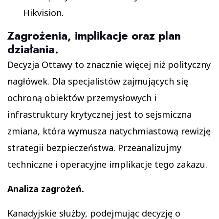
Hikvision.
Zagrożenia, implikacje oraz plan
działania.
Decyzja Ottawy to znacznie więcej niż polityczny
nagłówek. Dla specjalistów zajmujących się
ochroną obiektów przemysłowych i
infrastruktury krytycznej jest to sejsmiczna
zmiana, która wymusza natychmiastową rewizję
strategii bezpieczeństwa. Przeanalizujmy
techniczne i operacyjne implikacje tego zakazu.
Analiza zagrożeń.
Kanadyjskie służby, podejmując decyzję o