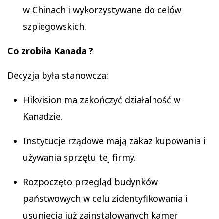
w Chinach i wykorzystywane do celów
szpiegowskich.
Co zrobiła Kanada ?
Decyzja była stanowcza:
Hikvision ma zakończyć działalność w
Kanadzie.
Instytucje rządowe mają zakaz kupowania i
używania sprzętu tej firmy.
Rozpoczęto przegląd budynków
państwowych w celu zidentyfikowania i
usunięcia już zainstalowanych kamer