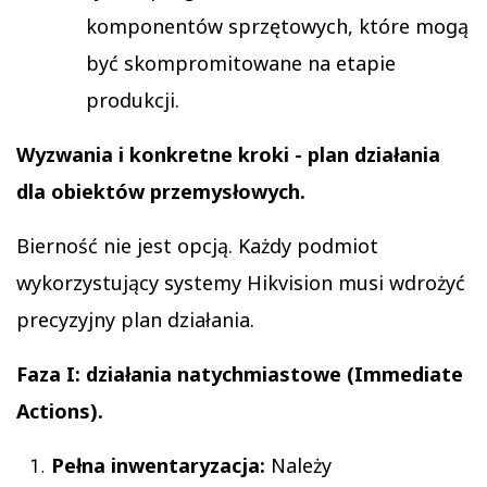
komponentów sprzętowych, które mogą
być skompromitowane na etapie
produkcji.
Wyzwania i konkretne kroki - plan działania
dla obiektów przemysłowych.
Bierność nie jest opcją. Każdy podmiot
wykorzystujący systemy Hikvision musi wdrożyć
precyzyjny plan działania.
Faza I: działania natychmiastowe (Immediate
Actions).
Pełna inwentaryzacja:
Należy