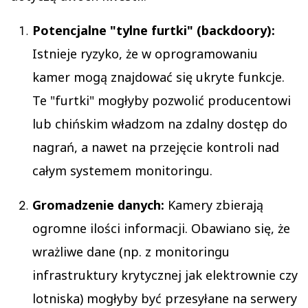
Potencjalne "tylne furtki" (backdoory):
Istnieje ryzyko, że w oprogramowaniu
kamer mogą znajdować się ukryte funkcje.
Te "furtki" mogłyby pozwolić producentowi
lub chińskim władzom na zdalny dostęp do
nagrań, a nawet na przejęcie kontroli nad
całym systemem monitoringu.
Gromadzenie danych:
Kamery zbierają
ogromne ilości informacji. Obawiano się, że
wrażliwe dane (np. z monitoringu
infrastruktury krytycznej jak elektrownie czy
lotniska) mogłyby być przesyłane na serwery