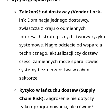
Zależność od dostawcy (Vendor Lock-
in):
Dominacja jednego dostawcy,
zwłaszcza z kraju o odmiennych
interesach strategicznych, tworzy ryzyko
systemowe. Nagłe odcięcie od wsparcia
technicznego, aktualizacji czy dostaw
części zamiennych może sparaliżować
systemy bezpieczeństwa w całym
sektorze.
Ryzyko w łańcuchu dostaw (Supply
Chain Risk):
Zagrożenie nie dotyczy
tylko oprogramowania, ale również