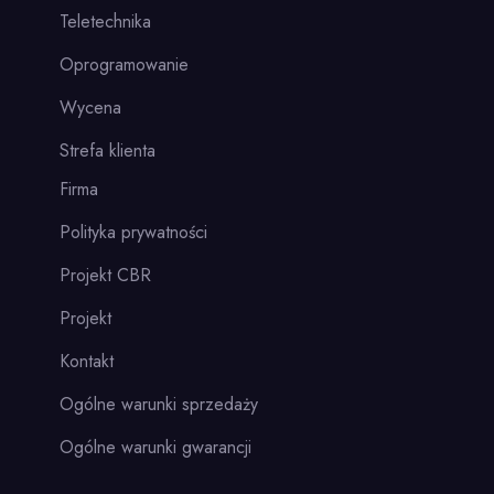
Teletechnika
Oprogramowanie
Wycena
Strefa klienta
Firma
Polityka prywatności
Projekt CBR
Projekt
Kontakt
Ogólne warunki sprzedaży
Ogólne warunki gwarancji