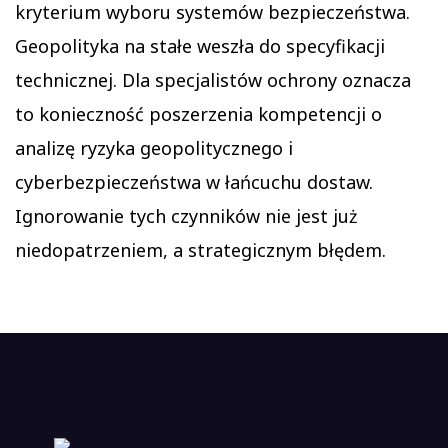
kryterium wyboru systemów bezpieczeństwa.
Geopolityka na stałe weszła do specyfikacji
technicznej. Dla specjalistów ochrony oznacza
to konieczność poszerzenia kompetencji o
analizę ryzyka geopolitycznego i
cyberbezpieczeństwa w łańcuchu dostaw.
Ignorowanie tych czynników nie jest już
niedopatrzeniem, a strategicznym błędem.