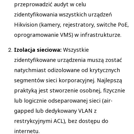
przeprowadzić audyt w celu
zidentyfikowania wszystkich urządzeń
Hikvision (kamery, rejestratory, switche PoE,
oprogramowanie VMS) w infrastrukturze.
Izolacja sieciowa:
Wszystkie
zidentyfikowane urządzenia muszą zostać
natychmiast odizolowane od krytycznych
segmentów sieci korporacyjnej. Najlepszą
praktyką jest stworzenie osobnej, fizycznie
lub logicznie odseparowanej sieci (air-
gapped lub dedykowany VLAN z
restrykcyjnymi ACL), bez dostępu do
internetu.