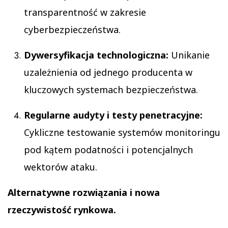
transparentność w zakresie
cyberbezpieczeństwa.
Dywersyfikacja technologiczna:
Unikanie
uzależnienia od jednego producenta w
kluczowych systemach bezpieczeństwa.
Regularne audyty i testy penetracyjne:
Cykliczne testowanie systemów monitoringu
pod kątem podatności i potencjalnych
wektorów ataku.
Alternatywne rozwiązania i nowa
rzeczywistość rynkowa.