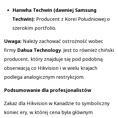
Hanwha Techwin (dawniej Samsung
Techwin):
Producent z Korei Południowej o
szerokim portfolio.
Uwaga:
Należy zachować ostrożność wobec
firmy
Dahua Technology
. Jest to również chiński
producent, który znajduje się pod podobną
obserwacją co Hikvision i w wielu krajach
podlega analogicznym restrykcjom.
Podsumowanie dla profesjonalistów
Zakaz dla Hikvision w Kanadzie to symboliczny
koniec ery, w której cena była głównym