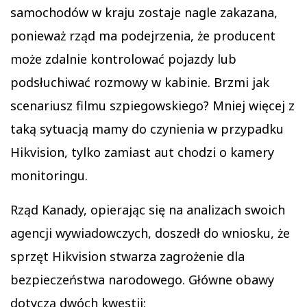
samochodów w kraju zostaje nagle zakazana,
ponieważ rząd ma podejrzenia, że producent
może zdalnie kontrolować pojazdy lub
podsłuchiwać rozmowy w kabinie. Brzmi jak
scenariusz filmu szpiegowskiego? Mniej więcej z
taką sytuacją mamy do czynienia w przypadku
Hikvision, tylko zamiast aut chodzi o kamery
monitoringu.
Rząd Kanady, opierając się na analizach swoich
agencji wywiadowczych, doszedł do wniosku, że
sprzęt Hikvision stwarza zagrożenie dla
bezpieczeństwa narodowego. Główne obawy
dotyczą dwóch kwestii: