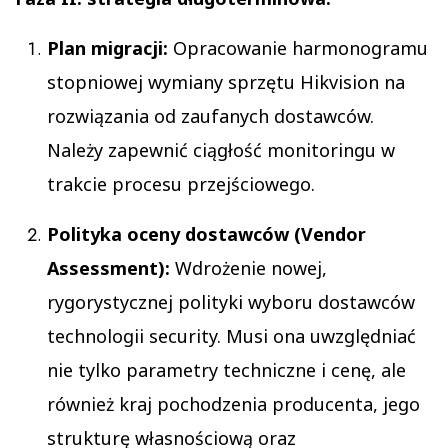
Plan migracji:
Opracowanie harmonogramu
stopniowej wymiany sprzętu Hikvision na
rozwiązania od zaufanych dostawców.
Należy zapewnić ciągłość monitoringu w
trakcie procesu przejściowego.
Polityka oceny dostawców (Vendor
Assessment):
Wdrożenie nowej,
rygorystycznej polityki wyboru dostawców
technologii security. Musi ona uwzględniać
nie tylko parametry techniczne i cenę, ale
również kraj pochodzenia producenta, jego
strukturę własnościową oraz