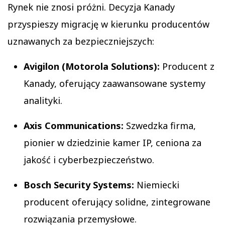
Rynek nie znosi próżni. Decyzja Kanady
przyspieszy migrację w kierunku producentów
uznawanych za bezpieczniejszych:
Avigilon (Motorola Solutions):
Producent z
Kanady, oferujący zaawansowane systemy
analityki.
Axis Communications:
Szwedzka firma,
pionier w dziedzinie kamer IP, ceniona za
jakość i cyberbezpieczeństwo.
Bosch Security Systems:
Niemiecki
producent oferujący solidne, zintegrowane
rozwiązania przemysłowe.