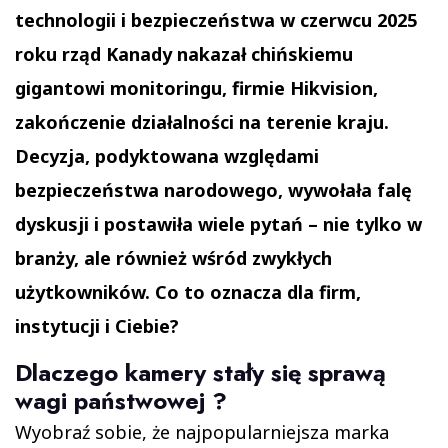
technologii i bezpieczeństwa w czerwcu 2025
roku rząd Kanady nakazał chińskiemu
gigantowi monitoringu, firmie Hikvision,
zakończenie działalności na terenie kraju.
Decyzja, podyktowana względami
bezpieczeństwa narodowego, wywołała falę
dyskusji i postawiła wiele pytań – nie tylko w
branży, ale również wśród zwykłych
użytkowników. Co to oznacza dla firm,
instytucji i Ciebie?
Dlaczego kamery stały się sprawą
wagi państwowej ?
Wyobraź sobie, że najpopularniejsza marka